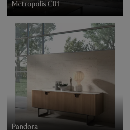
Metropolis C01
Pandora