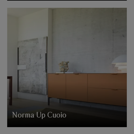
Norma Up Cuoio