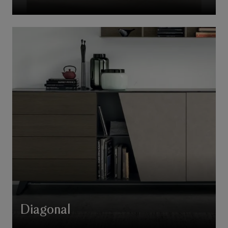
Diagonal