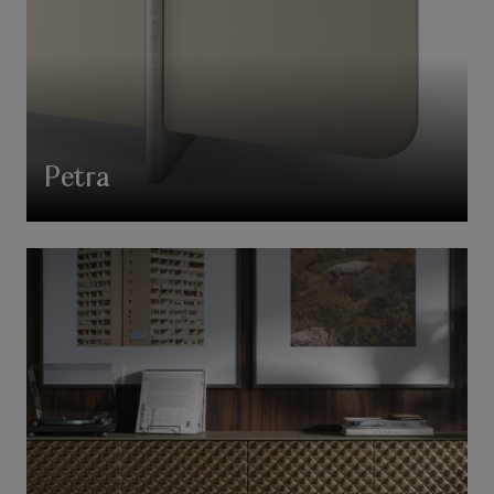
Petra