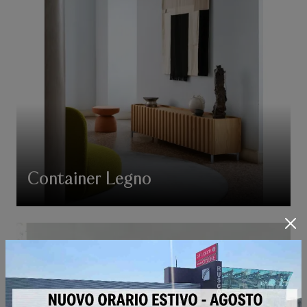
Container Legno