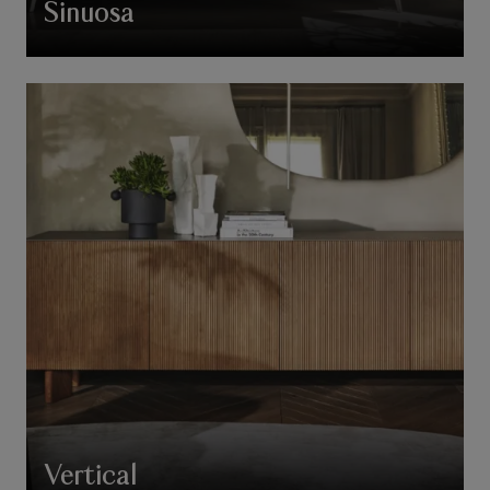
Sinuosa
Vertical