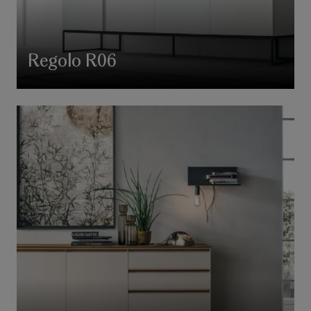
Regolo R06