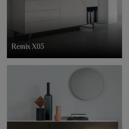
Remix X05