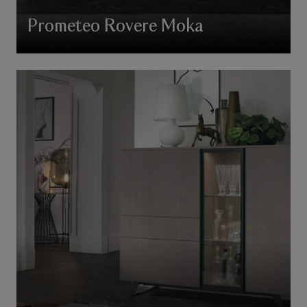
Prometeo Rovere Moka