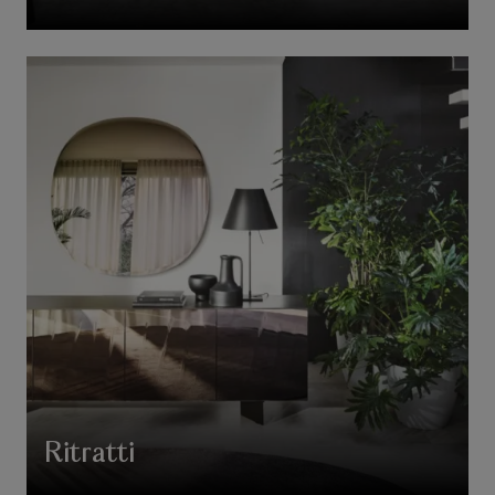
Ritratti