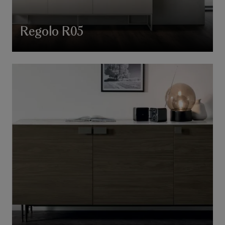
Regolo R05