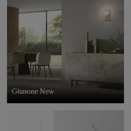
Giunone New