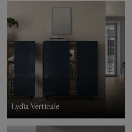
Lydia Verticale