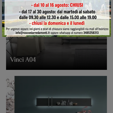
Vinci A04