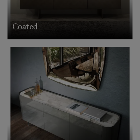
Coated