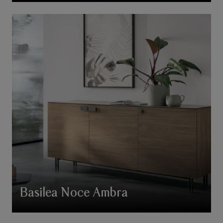
Basilea Noce Ambra