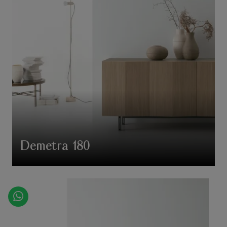
Demetra 180