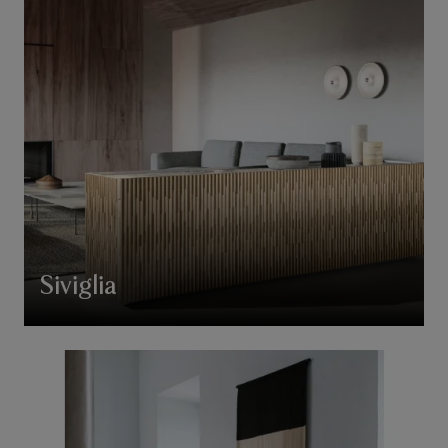
Siviglia