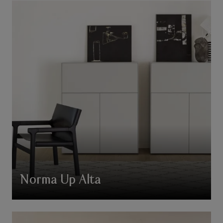
Norma Up Alta