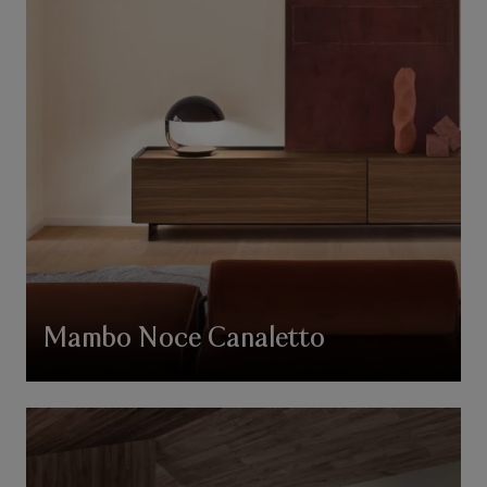
Mambo Noce Canaletto