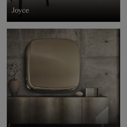
Joyce