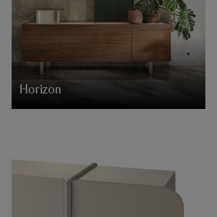
Horizon