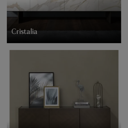
Cristalia