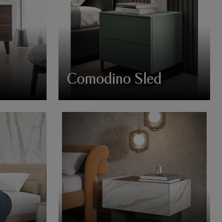
Comodino Sled