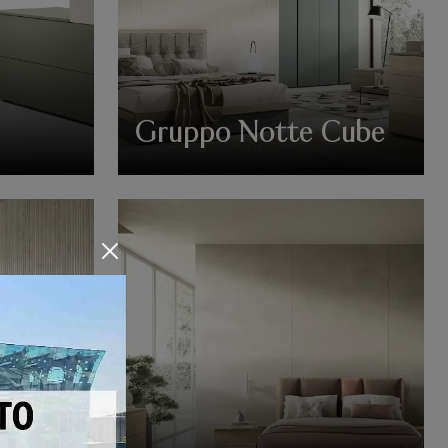
Gruppo Notte Cube