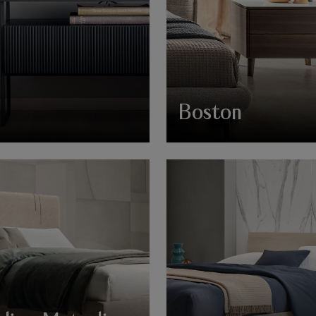
Boston