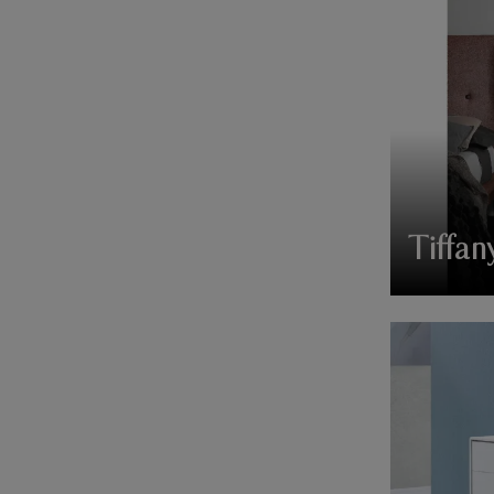
Tiffa